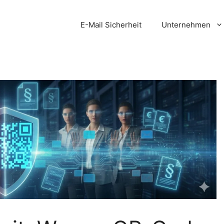
E-Mail Sicherheit
Unternehmen