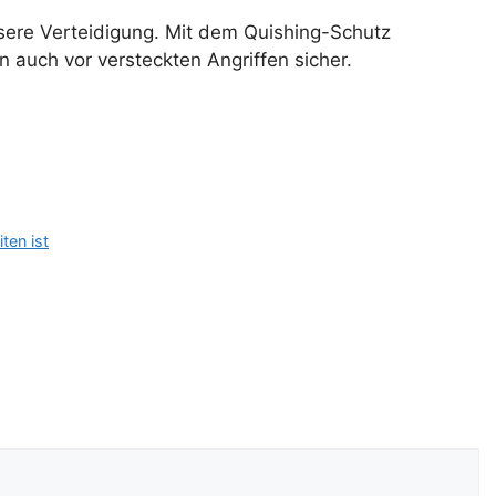
nsere Verteidigung. Mit dem Quishing-Schutz
n auch vor versteckten Angriffen sicher.
ten ist