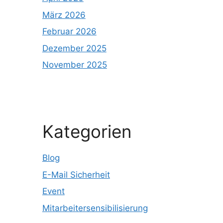
März 2026
Februar 2026
Dezember 2025
November 2025
Kategorien
Blog
E-Mail Sicherheit
Event
Mitarbeitersensibilisierung