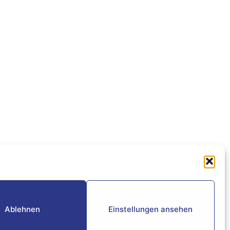
Ablehnen
Einstellungen ansehen