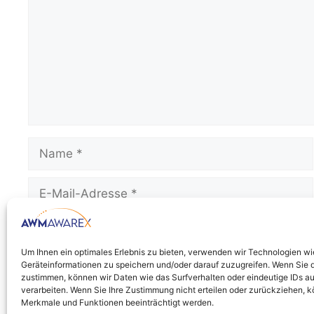
Um Ihnen ein optimales Erlebnis zu bieten, verwenden wir Technologien w
Name, E-Mail-Adresse und Website in diesem B
Geräteinformationen zu speichern und/oder darauf zuzugreifen. Wenn Sie 
zustimmen, können wir Daten wie das Surfverhalten oder eindeutige IDs au
verarbeiten. Wenn Sie Ihre Zustimmung nicht erteilen oder zurückziehen,
Merkmale und Funktionen beeinträchtigt werden.