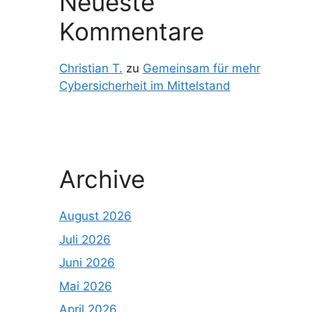
Neueste
Kommentare
Christian T.
zu
Gemeinsam für mehr
Cybersicherheit im Mittelstand
Archive
August 2026
Juli 2026
Juni 2026
Mai 2026
April 2026