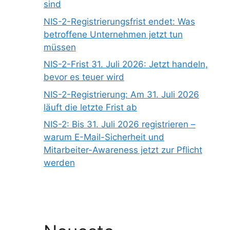
sind
NIS-2-Registrierungsfrist endet: Was
betroffene Unternehmen jetzt tun
müssen
NIS-2-Frist 31. Juli 2026: Jetzt handeln,
bevor es teuer wird
NIS-2-Registrierung: Am 31. Juli 2026
läuft die letzte Frist ab
NIS-2: Bis 31. Juli 2026 registrieren –
warum E-Mail-Sicherheit und
Mitarbeiter-Awareness jetzt zur Pflicht
werden