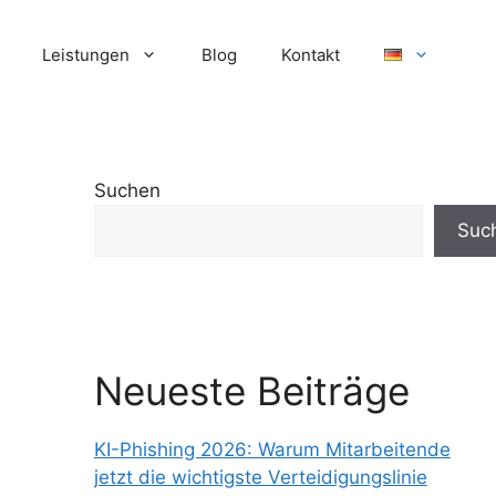
Leistungen
Blog
Kontakt
Suchen
Suc
Neueste Beiträge
KI-Phishing 2026: Warum Mitarbeitende
jetzt die wichtigste Verteidigungslinie