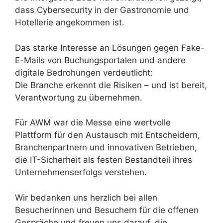
dass Cybersecurity in der Gastronomie und
Hotellerie angekommen ist.
Das starke Interesse an Lösungen gegen Fake-
E-Mails von Buchungsportalen und andere
digitale Bedrohungen verdeutlicht:
Die Branche erkennt die Risiken – und ist bereit,
Verantwortung zu übernehmen.
Für AWM war die Messe eine wertvolle
Plattform für den Austausch mit Entscheidern,
Branchenpartnern und innovativen Betrieben,
die IT-Sicherheit als festen Bestandteil ihres
Unternehmenserfolgs verstehen.
Wir bedanken uns herzlich bei allen
Besucherinnen und Besuchern für die offenen
Gespräche und freuen uns darauf, die