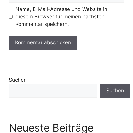
Name, E-Mail-Adresse und Website in
diesem Browser für meinen nächsten
Kommentar speichern.
Suchen
Suchen
Neueste Beiträge