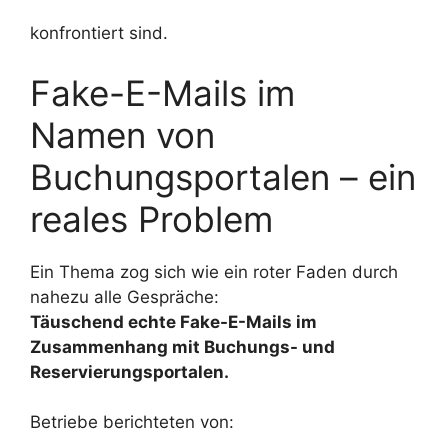
konfrontiert sind.
Fake-E-Mails im
Namen von
Buchungsportalen – ein
reales Problem
Ein Thema zog sich wie ein roter Faden durch
nahezu alle Gespräche:
Täuschend echte Fake-E-Mails im
Zusammenhang mit Buchungs- und
Reservierungsportalen.
Betriebe berichteten von: