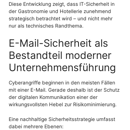
Diese Entwicklung zeigt, dass IT-Sicherheit in
der Gastronomie und Hotellerie zunehmend
strategisch betrachtet wird – und nicht mehr
nur als technisches Randthema.
E-Mail-Sicherheit als
Bestandteil moderner
Unternehmensführung
Cyberangriffe beginnen in den meisten Fällen
mit einer E-Mail. Gerade deshalb ist der Schutz
der digitalen Kommunikation einer der
wirkungsvollsten Hebel zur Risikominimierung.
Eine nachhaltige Sicherheitsstrategie umfasst
dabei mehrere Ebenen: