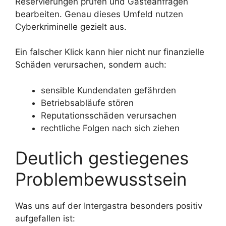
Reservierungen prüfen und Gästeanfragen
bearbeiten. Genau dieses Umfeld nutzen
Cyberkriminelle gezielt aus.
Ein falscher Klick kann hier nicht nur finanzielle
Schäden verursachen, sondern auch:
sensible Kundendaten gefährden
Betriebsabläufe stören
Reputationsschäden verursachen
rechtliche Folgen nach sich ziehen
Deutlich gestiegenes
Problembewusstsein
Was uns auf der Intergastra besonders positiv
aufgefallen ist: