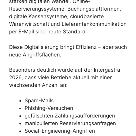
starken digitalen Wandel. Online-
Reservierungssysteme, Buchungsplattformen,
digitale Kassensysteme, cloudbasierte
Warenwirtschaft und Lieferantenkommunikation
per E-Mail sind heute Standard.
Diese Digitalisierung bringt Effizienz – aber auch
neue Angriffsflächen.
Besonders deutlich wurde auf der Intergastra
2026, dass viele Betriebe aktuell mit einer
wachsenden Anzahl an:
Spam-Mails
Phishing-Versuchen
gefälschten Zahlungsaufforderungen
manipulierten Reservierungsanfragen
Social-Engineering-Angriffen