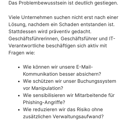
Das Problembewusstsein ist deutlich gestiegen.
Viele Unternehmen suchen nicht erst nach einer
Lösung, nachdem ein Schaden entstanden ist.
Stattdessen wird präventiv gedacht.
Geschäftsführerinnen, Geschäftsführer und IT-
Verantwortliche beschäftigen sich aktiv mit
Fragen wie:
Wie können wir unsere E-Mail-
Kommunikation besser absichern?
Wie schützen wir unser Buchungssystem
vor Manipulation?
Wie sensibilisieren wir Mitarbeitende für
Phishing-Angriffe?
Wie reduzieren wir das Risiko ohne
zusätzlichen Verwaltungsaufwand?