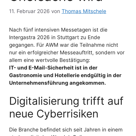
11. Februar 2026
von
Thomas Mitschele
Nach fünf intensiven Messetagen ist die
Intergastra 2026 in Stuttgart zu Ende
gegangen. Für AWM war die Teilnahme nicht
nur ein erfolgreicher Messeauftritt, sondern vor
allem eine wertvolle Bestätigung:
IT- und E-Mail-Sicherheit ist in der
Gastronomie und Hotellerie endgültig in der
Unternehmensführung angekommen.
Digitalisierung trifft auf
neue Cyberrisiken
Die Branche befindet sich seit Jahren in einem