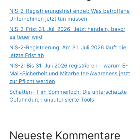
NIS-2-Registrierungsfrist endet: Was betroffene
Unternehmen jetzt tun müssen
NIS-2-Frist 31. Juli 2026: Jetzt handeln, bevor
es teuer wird
NIS-2-Registrierung: Am 31. Juli 2026 läuft die
letzte Frist ab
NIS-2: Bis 31. Juli 2026 registrieren – warum E-
Mail-Sicherheit und Mitarbeiter-Awareness jetzt
zur Pflicht werden
Schatten-IT im Sommerloch: Die unterschätzte
Gefahr durch unautorisierte Tools
Neueste Kommentare