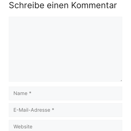
Schreibe einen Kommentar