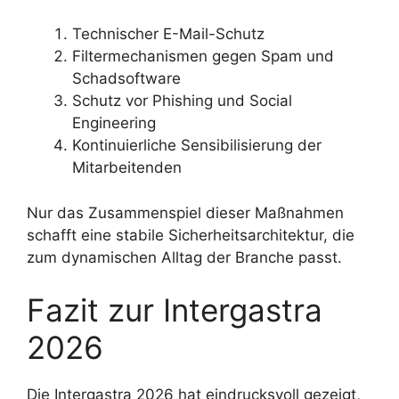
Technischer E-Mail-Schutz
Filtermechanismen gegen Spam und
Schadsoftware
Schutz vor Phishing und Social
Engineering
Kontinuierliche Sensibilisierung der
Mitarbeitenden
Nur das Zusammenspiel dieser Maßnahmen
schafft eine stabile Sicherheitsarchitektur, die
zum dynamischen Alltag der Branche passt.
Fazit zur Intergastra
2026
Die Intergastra 2026 hat eindrucksvoll gezeigt,