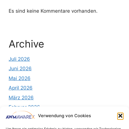
Es sind keine Kommentare vorhanden.
Archive
Juli 2026
Juni 2026
Mai 2026
April 2026
März 2026
Februar 2026
Verwendung von Cookies
Dezember 2025
November 2025
Um Ihnen ein optimales Erlebnis zu bieten, verwenden wir Technologien