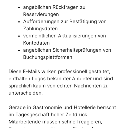
angeblichen Rückfragen zu
Reservierungen
Aufforderungen zur Bestätigung von
Zahlungsdaten
vermeintlichen Aktualisierungen von
Kontodaten
angeblichen Sicherheitsprüfungen von
Buchungsplattformen
Diese E-Mails wirken professionell gestaltet,
enthalten Logos bekannter Anbieter und sind
sprachlich kaum von echten Nachrichten zu
unterscheiden.
Gerade in Gastronomie und Hotellerie herrscht
im Tagesgeschäft hoher Zeitdruck.
Mitarbeitende müssen schnell reagieren,