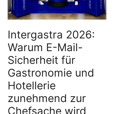
Intergastra 2026:
Warum E-Mail-
Sicherheit für
Gastronomie und
Hotellerie
zunehmend zur
Chefsache wird