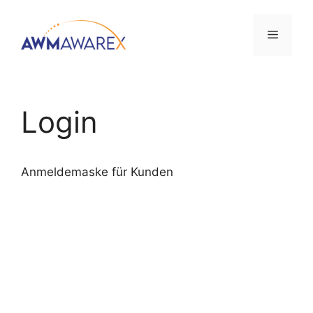
Login
Anmeldemaske für Kunden