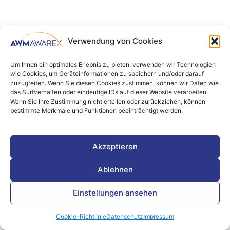
Verwendung von Cookies
Um Ihnen ein optimales Erlebnis zu bieten, verwenden wir Technologien
wie Cookies, um Geräteinformationen zu speichern und/oder darauf
zuzugreifen. Wenn Sie diesen Cookies zustimmen, können wir Daten wie
das Surfverhalten oder eindeutige IDs auf dieser Website verarbeiten.
Wenn Sie Ihre Zustimmung nicht erteilen oder zurückziehen, können
bestimmte Merkmale und Funktionen beeinträchtigt werden.
Akzeptieren
Ablehnen
Einstellungen ansehen
Cookie-Richtlinie
Datenschutz
Impressum