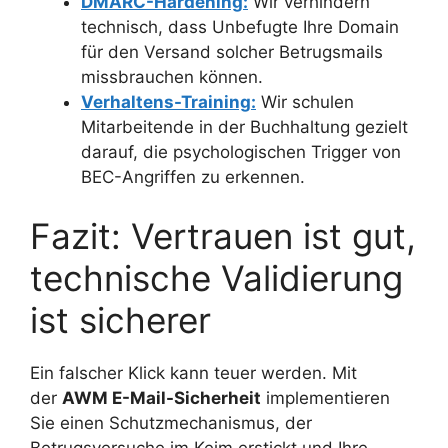
DMARC-Hardening:
Wir verhindern
technisch, dass Unbefugte Ihre Domain
für den Versand solcher Betrugsmails
missbrauchen können.
Verhaltens-Training:
Wir schulen
Mitarbeitende in der Buchhaltung gezielt
darauf, die psychologischen Trigger von
BEC-Angriffen zu erkennen.
Fazit: Vertrauen ist gut,
technische Validierung
ist sicherer
Ein falscher Klick kann teuer werden. Mit
der
AWM E-Mail-Sicherheit
implementieren
Sie einen Schutzmechanismus, der