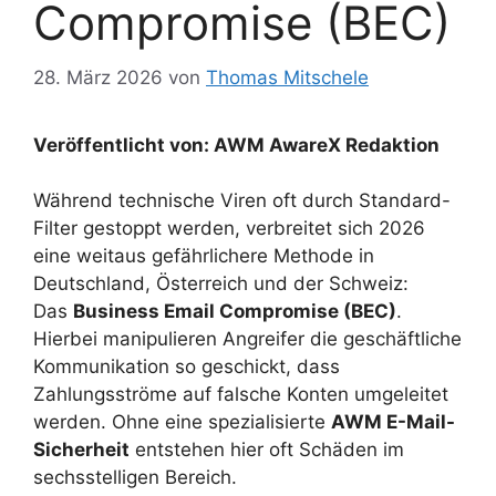
Compromise (BEC)
28. März 2026
von
Thomas Mitschele
Veröffentlicht von: AWM AwareX Redaktion
Während technische Viren oft durch Standard-
Filter gestoppt werden, verbreitet sich 2026
eine weitaus gefährlichere Methode in
Deutschland, Österreich und der Schweiz:
Das
Business Email Compromise (BEC)
.
Hierbei manipulieren Angreifer die geschäftliche
Kommunikation so geschickt, dass
Zahlungsströme auf falsche Konten umgeleitet
werden. Ohne eine spezialisierte
AWM E-Mail-
Sicherheit
entstehen hier oft Schäden im
sechsstelligen Bereich.