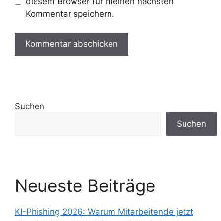
diesem Browser für meinen nächsten
Kommentar speichern.
Suchen
Suchen
Neueste Beiträge
KI-Phishing 2026: Warum Mitarbeitende jetzt