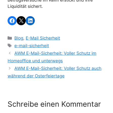
Betrugsversuche im Keim erstickt und Ihre
Liquidität sichert.
Blog
,
E-Mail Sicherheit
e-mail-sicherheit
AWM E-Mail-Sicherheit: Voller Schutz im
Homeoffice und unterwegs
AWM E-Mail-Sicherheit: Voller Schutz auch
während der Osterfeiertage
Schreibe einen Kommentar