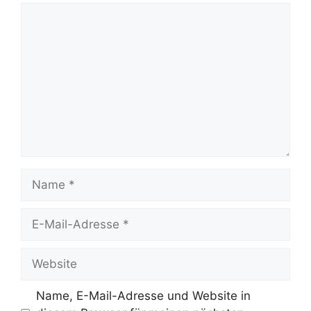
Name, E-Mail-Adresse und Website in