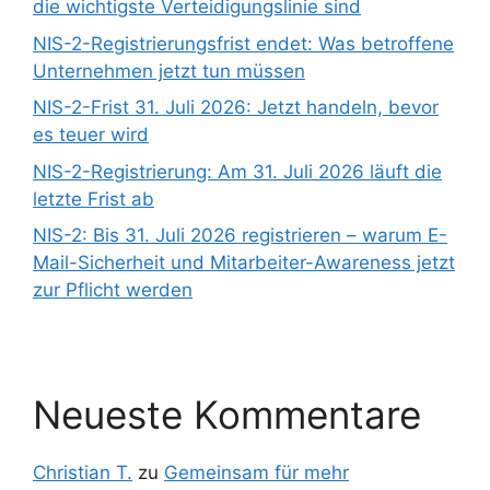
die wichtigste Verteidigungslinie sind
NIS-2-Registrierungsfrist endet: Was betroffene
Unternehmen jetzt tun müssen
NIS-2-Frist 31. Juli 2026: Jetzt handeln, bevor
es teuer wird
NIS-2-Registrierung: Am 31. Juli 2026 läuft die
letzte Frist ab
NIS-2: Bis 31. Juli 2026 registrieren – warum E-
Mail-Sicherheit und Mitarbeiter-Awareness jetzt
zur Pflicht werden
Neueste Kommentare
Christian T.
zu
Gemeinsam für mehr