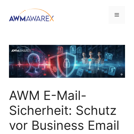
AWM E-Mail-
Sicherheit: Schutz
vor Business Email