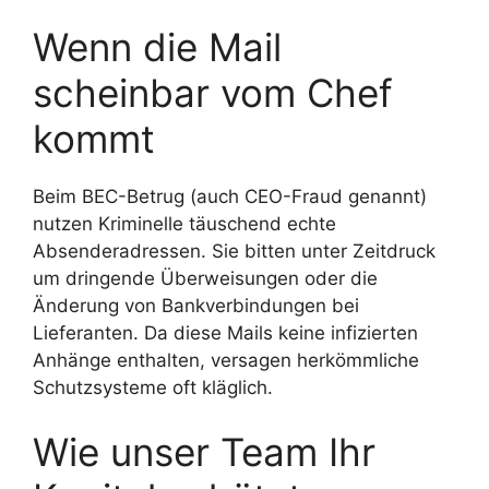
Wenn die Mail
scheinbar vom Chef
kommt
Beim BEC-Betrug (auch CEO-Fraud genannt)
nutzen Kriminelle täuschend echte
Absenderadressen. Sie bitten unter Zeitdruck
um dringende Überweisungen oder die
Änderung von Bankverbindungen bei
Lieferanten. Da diese Mails keine infizierten
Anhänge enthalten, versagen herkömmliche
Schutzsysteme oft kläglich.
Wie unser Team Ihr