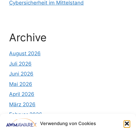
Cybersicherheit im Mittelstand
Archive
August 2026
Juli 2026
Juni 2026
Mai 2026
April 2026
März 2026
Februar 2026
Verwendung von Cookies
Dezember 2025
November 2025