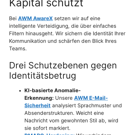
Kapital schützt
Bei
AWM AwareX
setzen wir auf eine
intelligente Verteidigung, die über einfaches
Filtern hinausgeht. Wir sichern die Identität Ihrer
Kommunikation und schärfen den Blick Ihres
Teams.
Drei Schutzebenen gegen
Identitätsbetrug
KI-basierte Anomalie-
Erkennung:
Unsere
AWM E-Mail-
Sicherheit
analysiert Sprachmuster und
Absenderstrukturen. Weicht eine
Nachricht vom gewohnten Stil ab, wird
sie sofort markiert.