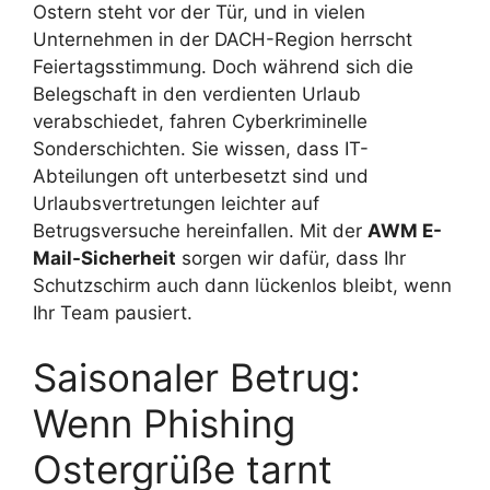
Ostern steht vor der Tür, und in vielen
Unternehmen in der DACH-Region herrscht
Feiertagsstimmung. Doch während sich die
Belegschaft in den verdienten Urlaub
verabschiedet, fahren Cyberkriminelle
Sonderschichten. Sie wissen, dass IT-
Abteilungen oft unterbesetzt sind und
Urlaubsvertretungen leichter auf
Betrugsversuche hereinfallen. Mit der
AWM E-
Mail-Sicherheit
sorgen wir dafür, dass Ihr
Schutzschirm auch dann lückenlos bleibt, wenn
Ihr Team pausiert.
Saisonaler Betrug:
Wenn Phishing
Ostergrüße tarnt