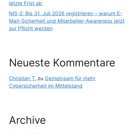
letzte Frist ab
NIS-2: Bis 31. Juli 2026 registrieren – warum E-
Mail-Sicherheit und Mitarbeiter-Awareness jetzt
zur Pflicht werden
Neueste Kommentare
Christian T.
zu
Gemeinsam für mehr
Cybersicherheit im Mittelstand
Archive