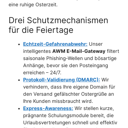
eine ruhige Osterzeit.
Drei Schutzmechanismen
für die Feiertage
Echtzeit-Gefahrenabwehr:
Unser
intelligentes
AWM E-Mail-Gateway
filtert
saisonale Phishing-Wellen und bösartige
Anhänge, bevor sie den Posteingang
erreichen – 24/7.
Protokoll-Validierung (DMARC):
Wir
verhindern, dass Ihre eigene Domain für
den Versand gefälschter Ostergrüße an
Ihre Kunden missbraucht wird.
Express-Awareness:
Wir stellen kurze,
prägnante Schulungsmodule bereit, die
Urlaubsvertretungen schnell und effektiv