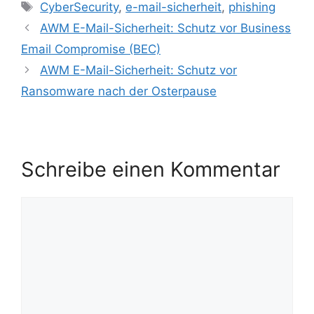
CyberSecurity
,
e-mail-sicherheit
,
phishing
AWM E-Mail-Sicherheit: Schutz vor Business
Email Compromise (BEC)
AWM E-Mail-Sicherheit: Schutz vor
Ransomware nach der Osterpause
Schreibe einen Kommentar