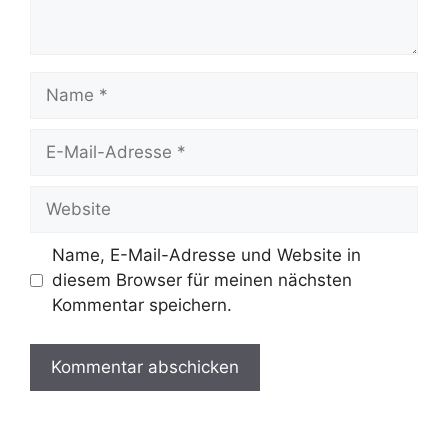
Name, E-Mail-Adresse und Website in
diesem Browser für meinen nächsten
Kommentar speichern.