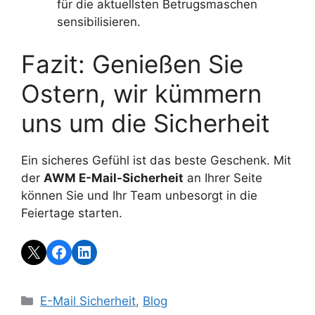
für die aktuellsten Betrugsmaschen
sensibilisieren.
Fazit: Genießen Sie
Ostern, wir kümmern
uns um die Sicherheit
Ein sicheres Gefühl ist das beste Geschenk. Mit
der
AWM E-Mail-Sicherheit
an Ihrer Seite
können Sie und Ihr Team unbesorgt in die
Feiertage starten.
E-Mail Sicherheit
,
Blog