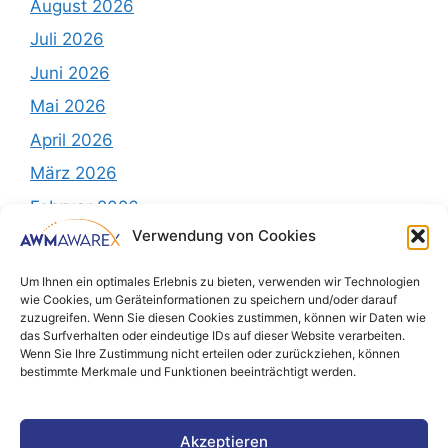
August 2026
Juli 2026
Juni 2026
Mai 2026
April 2026
März 2026
Februar 2026
Verwendung von Cookies
Dezember 2025
November 2025
Um Ihnen ein optimales Erlebnis zu bieten, verwenden wir Technologien
wie Cookies, um Geräteinformationen zu speichern und/oder darauf
zuzugreifen. Wenn Sie diesen Cookies zustimmen, können wir Daten wie
das Surfverhalten oder eindeutige IDs auf dieser Website verarbeiten.
Wenn Sie Ihre Zustimmung nicht erteilen oder zurückziehen, können
bestimmte Merkmale und Funktionen beeinträchtigt werden.
Kategorien
Blog
Akzeptieren