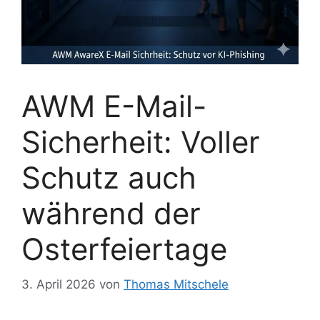
AWM E-Mail-
Sicherheit: Voller
Schutz auch
während der
Osterfeiertage
3. April 2026
von
Thomas Mitschele