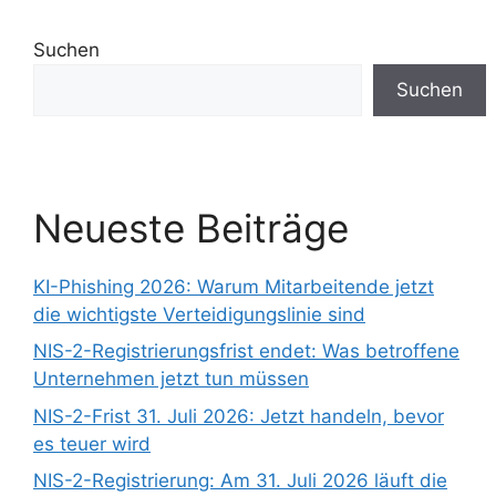
Suchen
Suchen
Neueste Beiträge
KI-Phishing 2026: Warum Mitarbeitende jetzt
die wichtigste Verteidigungslinie sind
NIS-2-Registrierungsfrist endet: Was betroffene
Unternehmen jetzt tun müssen
NIS-2-Frist 31. Juli 2026: Jetzt handeln, bevor
es teuer wird
NIS-2-Registrierung: Am 31. Juli 2026 läuft die