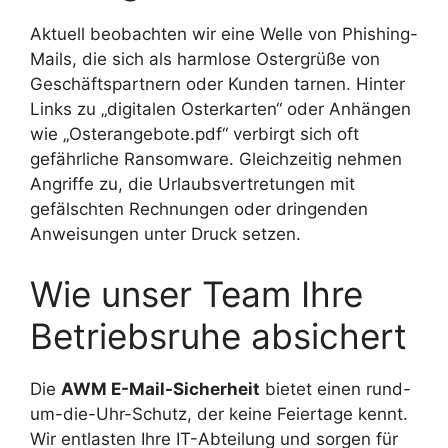
Aktuell beobachten wir eine Welle von Phishing-
Mails, die sich als harmlose Ostergrüße von
Geschäftspartnern oder Kunden tarnen. Hinter
Links zu „digitalen Osterkarten“ oder Anhängen
wie „Osterangebote.pdf“ verbirgt sich oft
gefährliche Ransomware. Gleichzeitig nehmen
Angriffe zu, die Urlaubsvertretungen mit
gefälschten Rechnungen oder dringenden
Anweisungen unter Druck setzen.
Wie unser Team Ihre
Betriebsruhe absichert
Die
AWM E-Mail-Sicherheit
bietet einen rund-
um-die-Uhr-Schutz, der keine Feiertage kennt.
Wir entlasten Ihre IT-Abteilung und sorgen für